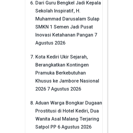
Dari Guru Bengkel Jadi Kepala
Sekolah Inspiratif, H.
Muhammad Darusalam Sulap
SMKN 1 Semen Jadi Pusat
Inovasi Ketahanan Pangan
7
Agustus 2026
Kota Kediri Ukir Sejarah,
Berangkatkan Kontingen
Pramuka Berkebutuhan
Khusus ke Jambore Nasional
2026
7 Agustus 2026
Aduan Warga Bongkar Dugaan
Prostitusi di Hotel Kediri, Dua
Wanita Asal Malang Terjaring
Satpol PP
6 Agustus 2026