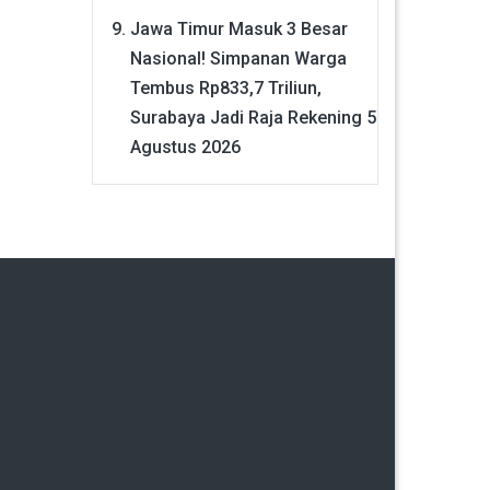
Jawa Timur Masuk 3 Besar
Nasional! Simpanan Warga
Tembus Rp833,7 Triliun,
Surabaya Jadi Raja Rekening
5
Agustus 2026