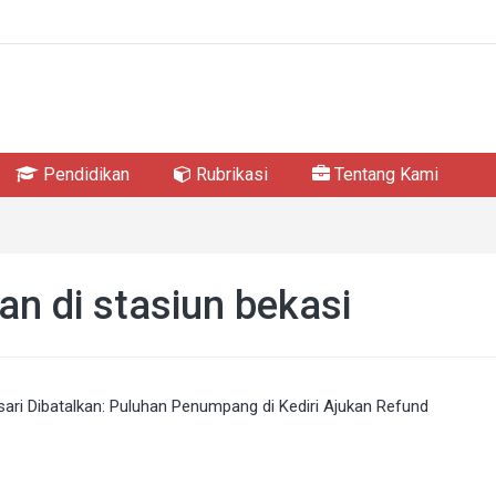
Pendidikan
Rubrikasi
Tentang Kami
an di stasiun bekasi