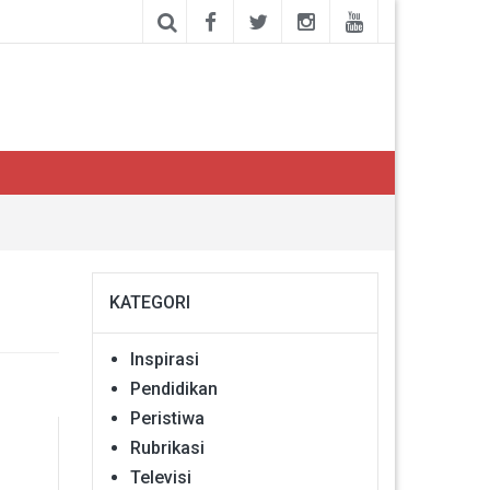
KATEGORI
Inspirasi
Pendidikan
Peristiwa
Rubrikasi
Televisi