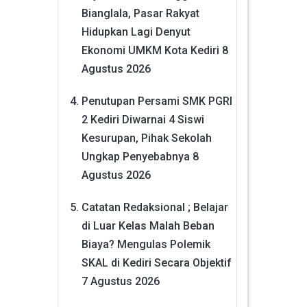
Bianglala, Pasar Rakyat
Hidupkan Lagi Denyut
Ekonomi UMKM Kota Kediri
8
Agustus 2026
Penutupan Persami SMK PGRI
2 Kediri Diwarnai 4 Siswi
Kesurupan, Pihak Sekolah
Ungkap Penyebabnya
8
Agustus 2026
Catatan Redaksional ; Belajar
di Luar Kelas Malah Beban
Biaya? Mengulas Polemik
SKAL di Kediri Secara Objektif
7 Agustus 2026