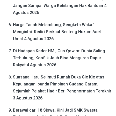
Jangan Sampai Warga Kehilangan Hak Bantuan
4
Agustus 2026
Harga Tanah Melambung, Sengketa Wakaf
Mengintai: Kediri Perkuat Benteng Hukum Aset
Umat
4 Agustus 2026
Di Hadapan Kader HMI, Gus Qowim: Dunia Saling
Terhubung, Konflik Jauh Bisa Menguras Dapur
Rakyat
4 Agustus 2026
Suasana Haru Selimuti Rumah Duka Gie Kie atas
Kepulangan Ibunda Pimpinan Gudang Garam,
Sejumlah Pejabat Hadir Beri Penghormatan Terakhir
3 Agustus 2026
Berawal dari 18 Siswa, Kini Jadi SMK Swasta