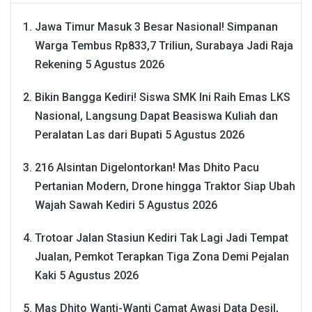
Jawa Timur Masuk 3 Besar Nasional! Simpanan
Warga Tembus Rp833,7 Triliun, Surabaya Jadi Raja
Rekening
5 Agustus 2026
Bikin Bangga Kediri! Siswa SMK Ini Raih Emas LKS
Nasional, Langsung Dapat Beasiswa Kuliah dan
Peralatan Las dari Bupati
5 Agustus 2026
216 Alsintan Digelontorkan! Mas Dhito Pacu
Pertanian Modern, Drone hingga Traktor Siap Ubah
Wajah Sawah Kediri
5 Agustus 2026
Trotoar Jalan Stasiun Kediri Tak Lagi Jadi Tempat
Jualan, Pemkot Terapkan Tiga Zona Demi Pejalan
Kaki
5 Agustus 2026
Mas Dhito Wanti-Wanti Camat Awasi Data Desil,