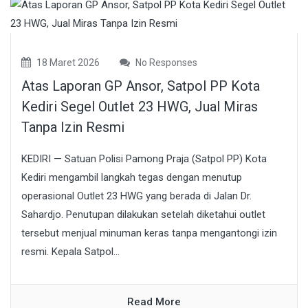
18 Maret 2026
No Responses
Atas Laporan GP Ansor, Satpol PP Kota
Kediri Segel Outlet 23 HWG, Jual Miras
Tanpa Izin Resmi
KEDIRI — Satuan Polisi Pamong Praja (Satpol PP) Kota
Kediri mengambil langkah tegas dengan menutup
operasional Outlet 23 HWG yang berada di Jalan Dr.
Sahardjo. Penutupan dilakukan setelah diketahui outlet
tersebut menjual minuman keras tanpa mengantongi izin
resmi. Kepala Satpol...
Read More