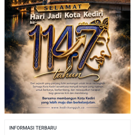
INFORMASI TERBARU