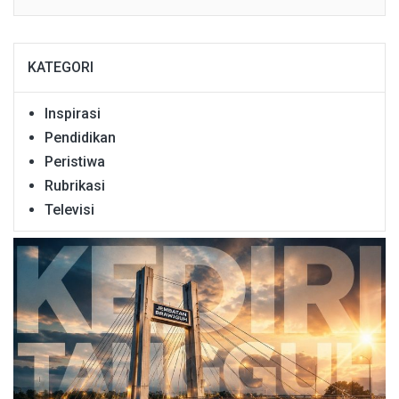
KATEGORI
Inspirasi
Pendidikan
Peristiwa
Rubrikasi
Televisi