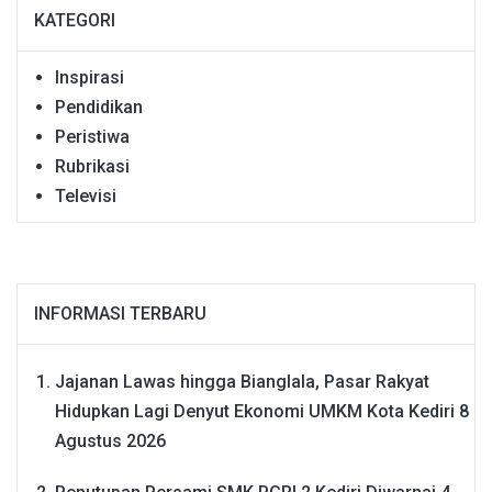
KATEGORI
Inspirasi
Pendidikan
Peristiwa
Rubrikasi
Televisi
INFORMASI TERBARU
Jajanan Lawas hingga Bianglala, Pasar Rakyat
Hidupkan Lagi Denyut Ekonomi UMKM Kota Kediri
8
Agustus 2026