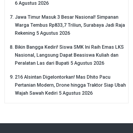
6 Agustus 2026
Jawa Timur Masuk 3 Besar Nasional! Simpanan
Warga Tembus Rp833,7 Triliun, Surabaya Jadi Raja
Rekening
5 Agustus 2026
Bikin Bangga Kediri! Siswa SMK Ini Raih Emas LKS
Nasional, Langsung Dapat Beasiswa Kuliah dan
Peralatan Las dari Bupati
5 Agustus 2026
216 Alsintan Digelontorkan! Mas Dhito Pacu
Pertanian Modern, Drone hingga Traktor Siap Ubah
Wajah Sawah Kediri
5 Agustus 2026