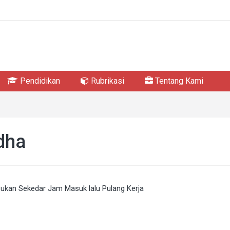
Pendidikan
Rubrikasi
Tentang Kami
dha