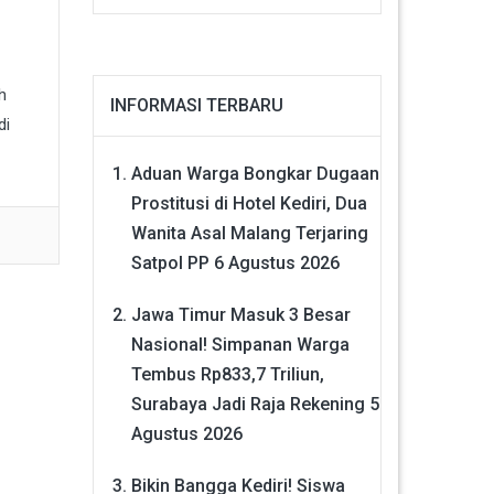
h
INFORMASI TERBARU
di
Aduan Warga Bongkar Dugaan
Prostitusi di Hotel Kediri, Dua
Wanita Asal Malang Terjaring
Satpol PP
6 Agustus 2026
Jawa Timur Masuk 3 Besar
Nasional! Simpanan Warga
Tembus Rp833,7 Triliun,
Surabaya Jadi Raja Rekening
5
Agustus 2026
Bikin Bangga Kediri! Siswa