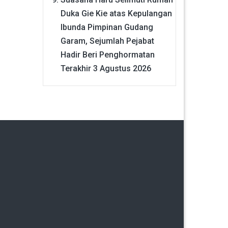
Duka Gie Kie atas Kepulangan
Ibunda Pimpinan Gudang
Garam, Sejumlah Pejabat
Hadir Beri Penghormatan
Terakhir
3 Agustus 2026