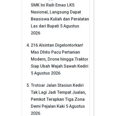
SMK Ini Raih Emas LKS
Nasional, Langsung Dapat
Beasiswa Kuliah dan Peralatan
Las dari Bupati
5 Agustus
2026
216 Alsintan Digelontorkan!
Mas Dhito Pacu Pertanian
Modern, Drone hingga Traktor
Siap Ubah Wajah Sawah Kediri
5 Agustus 2026
Trotoar Jalan Stasiun Kediri
Tak Lagi Jadi Tempat Jualan,
Pemkot Terapkan Tiga Zona
Demi Pejalan Kaki
5 Agustus
2026