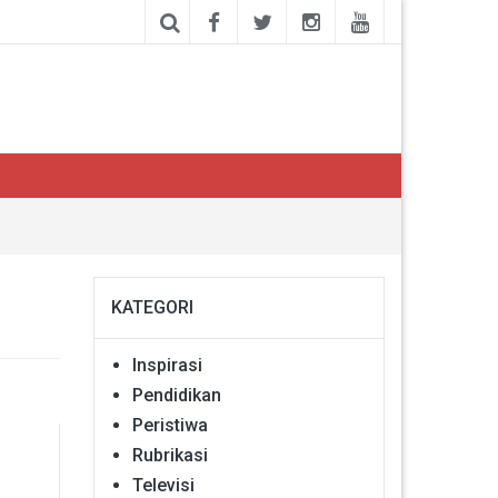
KATEGORI
Inspirasi
Pendidikan
Peristiwa
Rubrikasi
Televisi