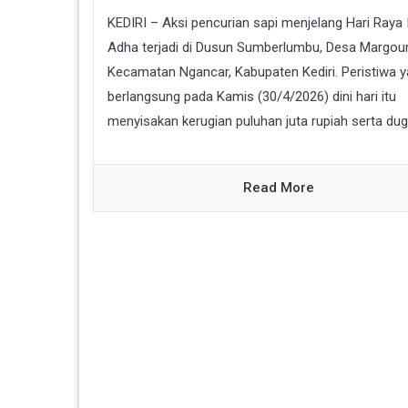
KEDIRI – Aksi pencurian sapi menjelang Hari Raya 
Adha terjadi di Dusun Sumberlumbu, Desa Margour
Kecamatan Ngancar, Kabupaten Kediri. Peristiwa 
berlangsung pada Kamis (30/4/2026) dini hari itu
menyisakan kerugian puluhan juta rupiah serta duga
Read More