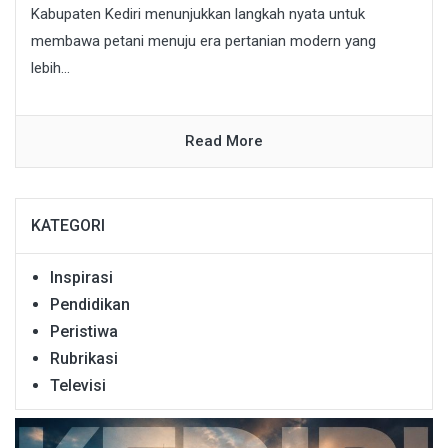
Kabupaten Kediri menunjukkan langkah nyata untuk
membawa petani menuju era pertanian modern yang
lebih...
Read More
KATEGORI
Inspirasi
Pendidikan
Peristiwa
Rubrikasi
Televisi