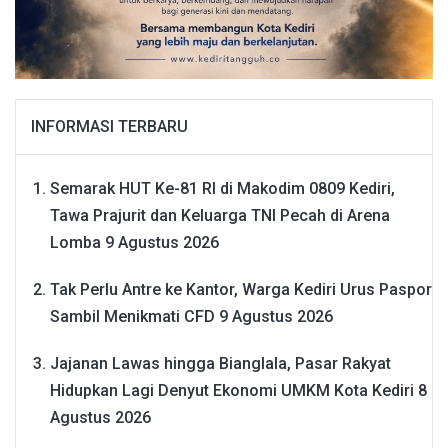
INFORMASI TERBARU
Semarak HUT Ke-81 RI di Makodim 0809 Kediri,
Tawa Prajurit dan Keluarga TNI Pecah di Arena
Lomba
9 Agustus 2026
Tak Perlu Antre ke Kantor, Warga Kediri Urus Paspor
Sambil Menikmati CFD
9 Agustus 2026
Jajanan Lawas hingga Bianglala, Pasar Rakyat
Hidupkan Lagi Denyut Ekonomi UMKM Kota Kediri
8
Agustus 2026