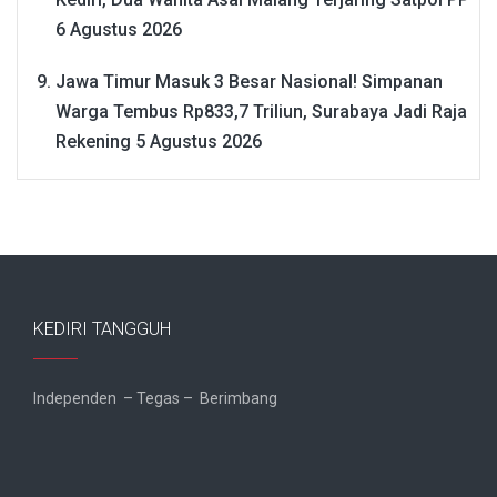
6 Agustus 2026
Jawa Timur Masuk 3 Besar Nasional! Simpanan
Warga Tembus Rp833,7 Triliun, Surabaya Jadi Raja
Rekening
5 Agustus 2026
KEDIRI TANGGUH
Independen – Tegas – Berimbang