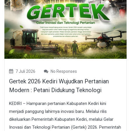
7 Juli 2026
No Responses
Gertek 2026 Kediri Wujudkan Pertanian
Modern : Petani Didukung Teknologi
KEDIRI – Hamparan pertanian Kabupaten Kediri kini
menjadi panggung lahirnya inovasi baru. Melalui rilis
dikeluarkan Pemerintah Kabupaten Kediri, melalui Gelar
Inovasi dan Teknologi Pertanian (Gertek) 2026. Pemerintah