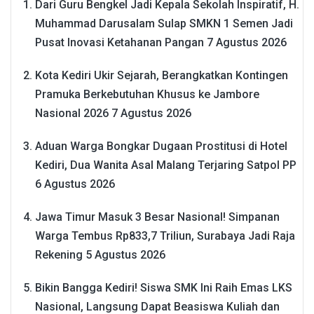
Dari Guru Bengkel Jadi Kepala Sekolah Inspiratif, H.
Muhammad Darusalam Sulap SMKN 1 Semen Jadi
Pusat Inovasi Ketahanan Pangan
7 Agustus 2026
Kota Kediri Ukir Sejarah, Berangkatkan Kontingen
Pramuka Berkebutuhan Khusus ke Jambore
Nasional 2026
7 Agustus 2026
Aduan Warga Bongkar Dugaan Prostitusi di Hotel
Kediri, Dua Wanita Asal Malang Terjaring Satpol PP
6 Agustus 2026
Jawa Timur Masuk 3 Besar Nasional! Simpanan
Warga Tembus Rp833,7 Triliun, Surabaya Jadi Raja
Rekening
5 Agustus 2026
Bikin Bangga Kediri! Siswa SMK Ini Raih Emas LKS
Nasional, Langsung Dapat Beasiswa Kuliah dan