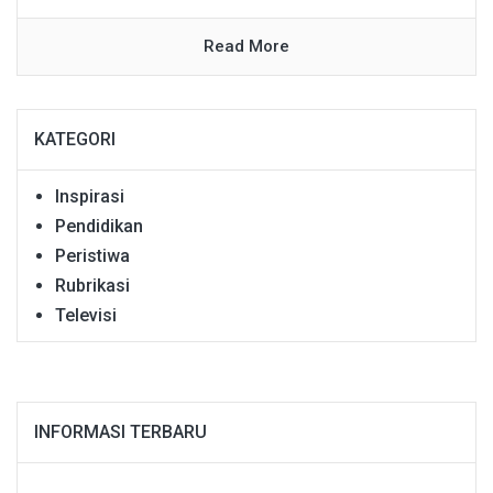
Read More
KATEGORI
Inspirasi
Pendidikan
Peristiwa
Rubrikasi
Televisi
INFORMASI TERBARU