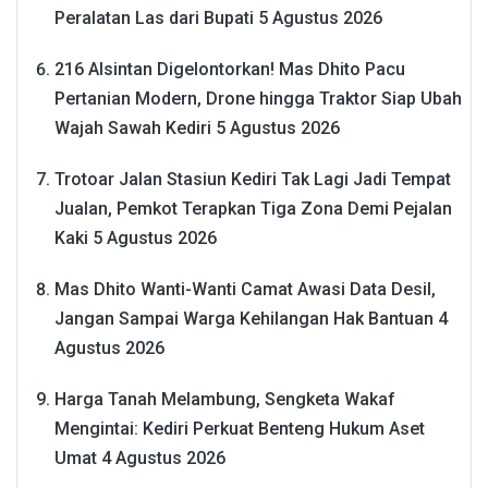
Peralatan Las dari Bupati
5 Agustus 2026
216 Alsintan Digelontorkan! Mas Dhito Pacu
Pertanian Modern, Drone hingga Traktor Siap Ubah
Wajah Sawah Kediri
5 Agustus 2026
Trotoar Jalan Stasiun Kediri Tak Lagi Jadi Tempat
Jualan, Pemkot Terapkan Tiga Zona Demi Pejalan
Kaki
5 Agustus 2026
Mas Dhito Wanti-Wanti Camat Awasi Data Desil,
Jangan Sampai Warga Kehilangan Hak Bantuan
4
Agustus 2026
Harga Tanah Melambung, Sengketa Wakaf
Mengintai: Kediri Perkuat Benteng Hukum Aset
Umat
4 Agustus 2026