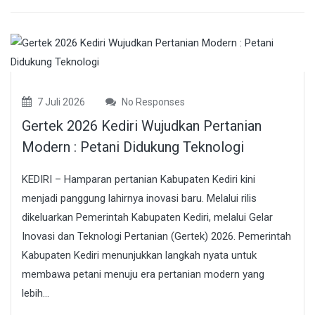
7 Juli 2026
No Responses
Gertek 2026 Kediri Wujudkan Pertanian
Modern : Petani Didukung Teknologi
KEDIRI – Hamparan pertanian Kabupaten Kediri kini
menjadi panggung lahirnya inovasi baru. Melalui rilis
dikeluarkan Pemerintah Kabupaten Kediri, melalui Gelar
Inovasi dan Teknologi Pertanian (Gertek) 2026. Pemerintah
Kabupaten Kediri menunjukkan langkah nyata untuk
membawa petani menuju era pertanian modern yang
lebih...