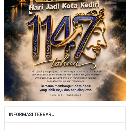
INFORMASI TERBARU