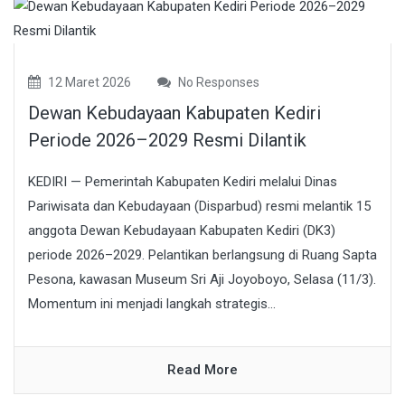
12 Maret 2026
No Responses
Dewan Kebudayaan Kabupaten Kediri
Periode 2026–2029 Resmi Dilantik
KEDIRI — Pemerintah Kabupaten Kediri melalui Dinas
Pariwisata dan Kebudayaan (Disparbud) resmi melantik 15
anggota Dewan Kebudayaan Kabupaten Kediri (DK3)
periode 2026–2029. Pelantikan berlangsung di Ruang Sapta
Pesona, kawasan Museum Sri Aji Joyoboyo, Selasa (11/3).
Momentum ini menjadi langkah strategis...
Read More