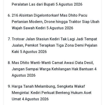
Peralatan Las dari Bupati
5 Agustus 2026
216 Alsintan Digelontorkan! Mas Dhito Pacu
Pertanian Modern, Drone hingga Traktor Siap Ubah
Wajah Sawah Kediri
5 Agustus 2026
Trotoar Jalan Stasiun Kediri Tak Lagi Jadi Tempat
Jualan, Pemkot Terapkan Tiga Zona Demi Pejalan
Kaki
5 Agustus 2026
Mas Dhito Wanti-Wanti Camat Awasi Data Desil,
Jangan Sampai Warga Kehilangan Hak Bantuan
4
Agustus 2026
Harga Tanah Melambung, Sengketa Wakaf
Mengintai: Kediri Perkuat Benteng Hukum Aset
Umat
4 Agustus 2026