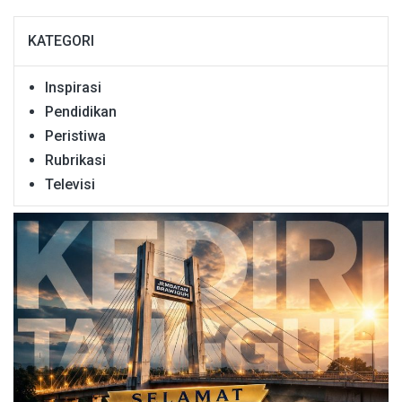
KATEGORI
Inspirasi
Pendidikan
Peristiwa
Rubrikasi
Televisi