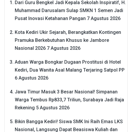
Dari Guru Bengkel Jadi Kepala Sekolah Inspiratif, H.
Muhammad Darusalam Sulap SMKN 1 Semen Jadi
Pusat Inovasi Ketahanan Pangan
7 Agustus 2026
Kota Kediri Ukir Sejarah, Berangkatkan Kontingen
Pramuka Berkebutuhan Khusus ke Jambore
Nasional 2026
7 Agustus 2026
Aduan Warga Bongkar Dugaan Prostitusi di Hotel
Kediri, Dua Wanita Asal Malang Terjaring Satpol PP
6 Agustus 2026
Jawa Timur Masuk 3 Besar Nasional! Simpanan
Warga Tembus Rp833,7 Triliun, Surabaya Jadi Raja
Rekening
5 Agustus 2026
Bikin Bangga Kediri! Siswa SMK Ini Raih Emas LKS
Nasional, Langsung Dapat Beasiswa Kuliah dan