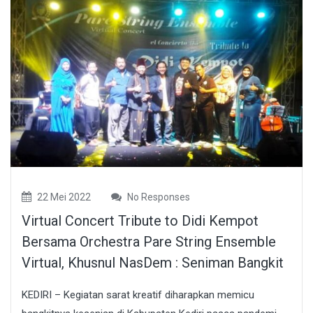
22 Mei 2022
No Responses
Virtual Concert Tribute to Didi Kempot
Bersama Orchestra Pare String Ensemble
Virtual, Khusnul NasDem : Seniman Bangkit
KEDIRI – Kegiatan sarat kreatif diharapkan memicu