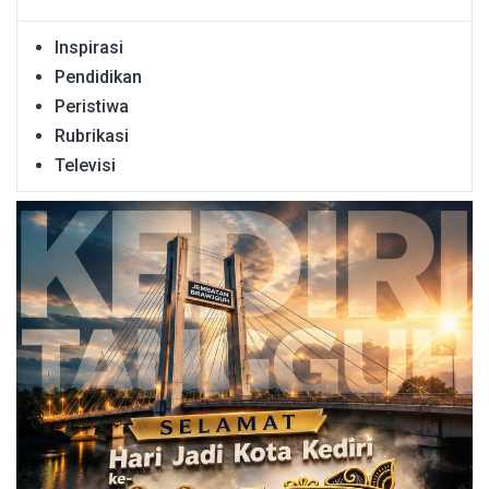
Inspirasi
Pendidikan
Peristiwa
Rubrikasi
Televisi