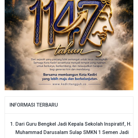
INFORMASI TERBARU
Dari Guru Bengkel Jadi Kepala Sekolah Inspiratif, H.
Muhammad Darusalam Sulap SMKN 1 Semen Jadi