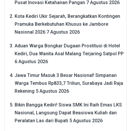
Pusat Inovasi Ketahanan Pangan
7 Agustus 2026
Kota Kediri Ukir Sejarah, Berangkatkan Kontingen
Pramuka Berkebutuhan Khusus ke Jambore
Nasional 2026
7 Agustus 2026
Aduan Warga Bongkar Dugaan Prostitusi di Hotel
Kediri, Dua Wanita Asal Malang Terjaring Satpol PP
6 Agustus 2026
Jawa Timur Masuk 3 Besar Nasional! Simpanan
Warga Tembus Rp833,7 Triliun, Surabaya Jadi Raja
Rekening
5 Agustus 2026
Bikin Bangga Kediri! Siswa SMK Ini Raih Emas LKS
Nasional, Langsung Dapat Beasiswa Kuliah dan
Peralatan Las dari Bupati
5 Agustus 2026