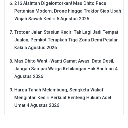
216 Alsintan Digelontorkan! Mas Dhito Pacu
Pertanian Modern, Drone hingga Traktor Siap Ubah
Wajah Sawah Kediri
5 Agustus 2026
Trotoar Jalan Stasiun Kediri Tak Lagi Jadi Tempat
Jualan, Pemkot Terapkan Tiga Zona Demi Pejalan
Kaki
5 Agustus 2026
Mas Dhito Wanti-Wanti Camat Awasi Data Desil,
Jangan Sampai Warga Kehilangan Hak Bantuan
4
Agustus 2026
Harga Tanah Melambung, Sengketa Wakaf
Mengintai: Kediri Perkuat Benteng Hukum Aset
Umat
4 Agustus 2026