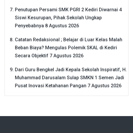
Penutupan Persami SMK PGRI 2 Kediri Diwarnai 4
Siswi Kesurupan, Pihak Sekolah Ungkap
Penyebabnya
8 Agustus 2026
Catatan Redaksional ; Belajar di Luar Kelas Malah
Beban Biaya? Mengulas Polemik SKAL di Kediri
Secara Objektif
7 Agustus 2026
Dari Guru Bengkel Jadi Kepala Sekolah Inspiratif, H.
Muhammad Darusalam Sulap SMKN 1 Semen Jadi
Pusat Inovasi Ketahanan Pangan
7 Agustus 2026