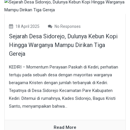
18 April 2025
No Responses
Sejarah Desa Sidorejo, Dulunya Kebun Kopi
Hingga Warganya Mampu Dirikan Tiga
Gereja
KEDIRI – Momentum Perayaan Paskah di Kediri, perhatian
tertuju pada sebuah desa dengan mayoritas warganya
beragama Kristen dengan jumlah terbanyak di Kediri.
Tepatnya di Desa Sidorejo Kecamatan Pare Kabupaten
Kediri. Ditemui di rumahnya, Kades Sidorejo, Bagus Kristi
Santo, menyampaikan bahwa...
Read More