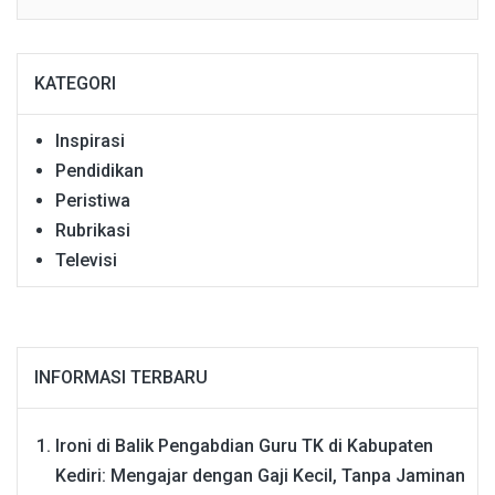
KATEGORI
Inspirasi
Pendidikan
Peristiwa
Rubrikasi
Televisi
INFORMASI TERBARU
Ironi di Balik Pengabdian Guru TK di Kabupaten
Kediri: Mengajar dengan Gaji Kecil, Tanpa Jaminan