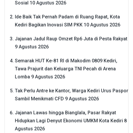
Sosial
10 Agustus 2026
Ide Baik Tak Pernah Padam di Ruang Rapat, Kota
Kediri Bagikan Inovasi SIM PKK
10 Agustus 2026
Jajanan Jadul Raup Omzet Rp6 Juta di Pesta Rakyat
9 Agustus 2026
Semarak HUT Ke-81 RI di Makodim 0809 Kediri,
Tawa Prajurit dan Keluarga TNI Pecah di Arena
Lomba
9 Agustus 2026
Tak Perlu Antre ke Kantor, Warga Kediri Urus Paspor
Sambil Menikmati CFD
9 Agustus 2026
Jajanan Lawas hingga Bianglala, Pasar Rakyat
Hidupkan Lagi Denyut Ekonomi UMKM Kota Kediri
8
Agustus 2026