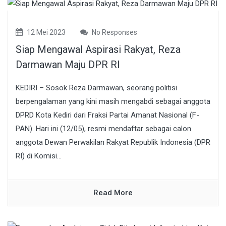
12 Mei 2023
No Responses
Siap Mengawal Aspirasi Rakyat, Reza
Darmawan Maju DPR RI
KEDIRI – Sosok Reza Darmawan, seorang politisi
berpengalaman yang kini masih mengabdi sebagai anggota
DPRD Kota Kediri dari Fraksi Partai Amanat Nasional (F-
PAN). Hari ini (12/05), resmi mendaftar sebagai calon
anggota Dewan Perwakilan Rakyat Republik Indonesia (DPR
RI) di Komisi...
Read More