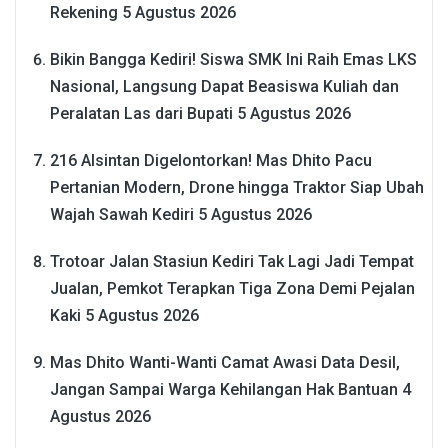
Rekening
5 Agustus 2026
Bikin Bangga Kediri! Siswa SMK Ini Raih Emas LKS
Nasional, Langsung Dapat Beasiswa Kuliah dan
Peralatan Las dari Bupati
5 Agustus 2026
216 Alsintan Digelontorkan! Mas Dhito Pacu
Pertanian Modern, Drone hingga Traktor Siap Ubah
Wajah Sawah Kediri
5 Agustus 2026
Trotoar Jalan Stasiun Kediri Tak Lagi Jadi Tempat
Jualan, Pemkot Terapkan Tiga Zona Demi Pejalan
Kaki
5 Agustus 2026
Mas Dhito Wanti-Wanti Camat Awasi Data Desil,
Jangan Sampai Warga Kehilangan Hak Bantuan
4
Agustus 2026