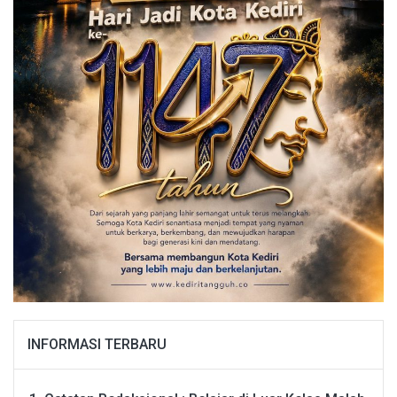
INFORMASI TERBARU