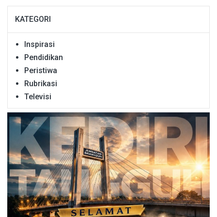
KATEGORI
Inspirasi
Pendidikan
Peristiwa
Rubrikasi
Televisi