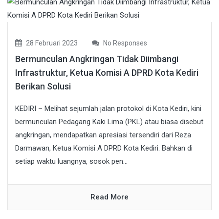
28 Februari 2023
No Responses
Bermunculan Angkringan Tidak Diimbangi
Infrastruktur, Ketua Komisi A DPRD Kota Kediri
Berikan Solusi
KEDIRI – Melihat sejumlah jalan protokol di Kota Kediri, kini
bermunculan Pedagang Kaki Lima (PKL) atau biasa disebut
angkringan, mendapatkan apresiasi tersendiri dari Reza
Darmawan, Ketua Komisi A DPRD Kota Kediri. Bahkan di
setiap waktu luangnya, sosok pen...
Read More