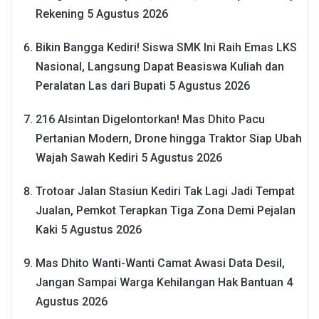
Rekening
5 Agustus 2026
Bikin Bangga Kediri! Siswa SMK Ini Raih Emas LKS
Nasional, Langsung Dapat Beasiswa Kuliah dan
Peralatan Las dari Bupati
5 Agustus 2026
216 Alsintan Digelontorkan! Mas Dhito Pacu
Pertanian Modern, Drone hingga Traktor Siap Ubah
Wajah Sawah Kediri
5 Agustus 2026
Trotoar Jalan Stasiun Kediri Tak Lagi Jadi Tempat
Jualan, Pemkot Terapkan Tiga Zona Demi Pejalan
Kaki
5 Agustus 2026
Mas Dhito Wanti-Wanti Camat Awasi Data Desil,
Jangan Sampai Warga Kehilangan Hak Bantuan
4
Agustus 2026