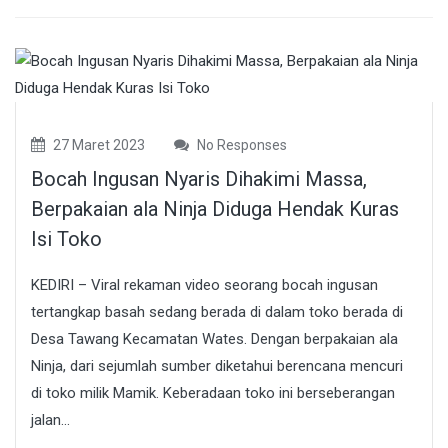
27 Maret 2023
No Responses
Bocah Ingusan Nyaris Dihakimi Massa,
Berpakaian ala Ninja Diduga Hendak Kuras
Isi Toko
KEDIRI – Viral rekaman video seorang bocah ingusan
tertangkap basah sedang berada di dalam toko berada di
Desa Tawang Kecamatan Wates. Dengan berpakaian ala
Ninja, dari sejumlah sumber diketahui berencana mencuri
di toko milik Mamik. Keberadaan toko ini berseberangan
jalan...