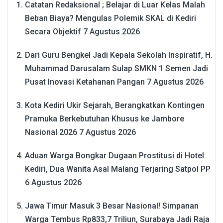
Catatan Redaksional ; Belajar di Luar Kelas Malah
Beban Biaya? Mengulas Polemik SKAL di Kediri
Secara Objektif
7 Agustus 2026
Dari Guru Bengkel Jadi Kepala Sekolah Inspiratif, H.
Muhammad Darusalam Sulap SMKN 1 Semen Jadi
Pusat Inovasi Ketahanan Pangan
7 Agustus 2026
Kota Kediri Ukir Sejarah, Berangkatkan Kontingen
Pramuka Berkebutuhan Khusus ke Jambore
Nasional 2026
7 Agustus 2026
Aduan Warga Bongkar Dugaan Prostitusi di Hotel
Kediri, Dua Wanita Asal Malang Terjaring Satpol PP
6 Agustus 2026
Jawa Timur Masuk 3 Besar Nasional! Simpanan
Warga Tembus Rp833,7 Triliun, Surabaya Jadi Raja