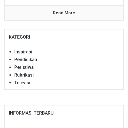
Read More
KATEGORI
Inspirasi
Pendidikan
Peristiwa
Rubrikasi
Televisi
INFORMASI TERBARU