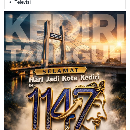
Televisi