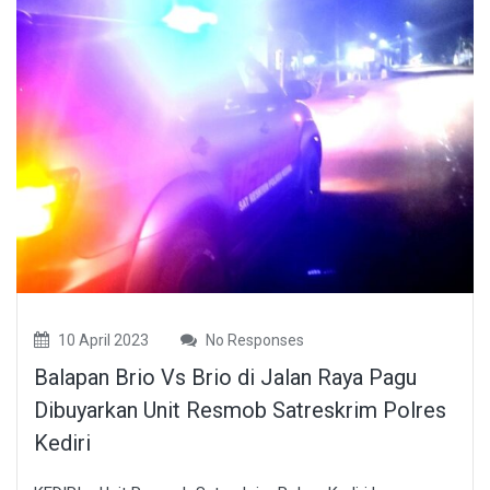
10 April 2023
No Responses
Balapan Brio Vs Brio di Jalan Raya Pagu
Dibuyarkan Unit Resmob Satreskrim Polres
Kediri