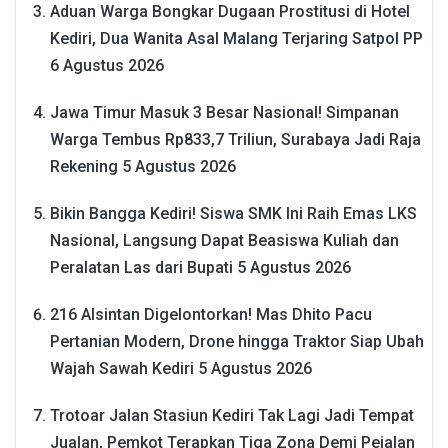
Aduan Warga Bongkar Dugaan Prostitusi di Hotel
Kediri, Dua Wanita Asal Malang Terjaring Satpol PP
6 Agustus 2026
Jawa Timur Masuk 3 Besar Nasional! Simpanan
Warga Tembus Rp833,7 Triliun, Surabaya Jadi Raja
Rekening
5 Agustus 2026
Bikin Bangga Kediri! Siswa SMK Ini Raih Emas LKS
Nasional, Langsung Dapat Beasiswa Kuliah dan
Peralatan Las dari Bupati
5 Agustus 2026
216 Alsintan Digelontorkan! Mas Dhito Pacu
Pertanian Modern, Drone hingga Traktor Siap Ubah
Wajah Sawah Kediri
5 Agustus 2026
Trotoar Jalan Stasiun Kediri Tak Lagi Jadi Tempat
Jualan, Pemkot Terapkan Tiga Zona Demi Pejalan