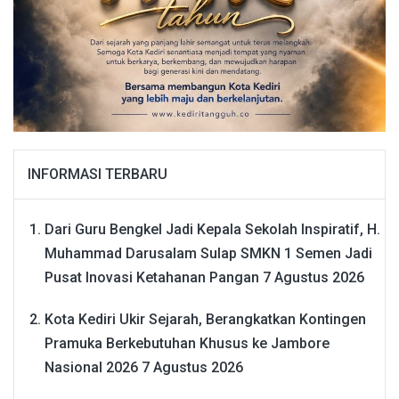
INFORMASI TERBARU
Dari Guru Bengkel Jadi Kepala Sekolah Inspiratif, H.
Muhammad Darusalam Sulap SMKN 1 Semen Jadi
Pusat Inovasi Ketahanan Pangan
7 Agustus 2026
Kota Kediri Ukir Sejarah, Berangkatkan Kontingen
Pramuka Berkebutuhan Khusus ke Jambore
Nasional 2026
7 Agustus 2026