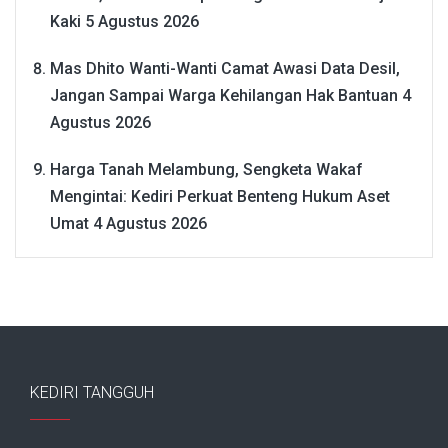
Kaki
5 Agustus 2026
Mas Dhito Wanti-Wanti Camat Awasi Data Desil,
Jangan Sampai Warga Kehilangan Hak Bantuan
4
Agustus 2026
Harga Tanah Melambung, Sengketa Wakaf
Mengintai: Kediri Perkuat Benteng Hukum Aset
Umat
4 Agustus 2026
KEDIRI TANGGUH