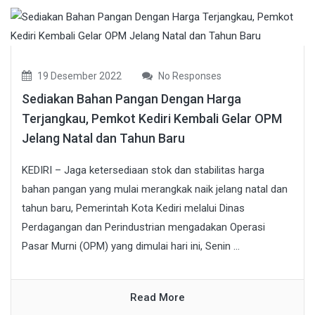
19 Desember 2022
No Responses
Sediakan Bahan Pangan Dengan Harga
Terjangkau, Pemkot Kediri Kembali Gelar OPM
Jelang Natal dan Tahun Baru
KEDIRI – Jaga ketersediaan stok dan stabilitas harga
bahan pangan yang mulai merangkak naik jelang natal dan
tahun baru, Pemerintah Kota Kediri melalui Dinas
Perdagangan dan Perindustrian mengadakan Operasi
Pasar Murni (OPM) yang dimulai hari ini, Senin ...
Read More