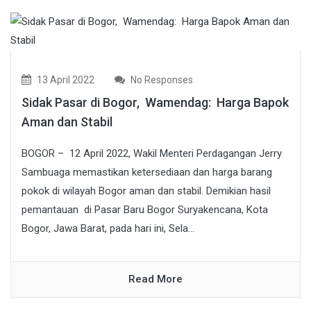
13 April 2022
No Responses
Sidak Pasar di Bogor, Wamendag: Harga Bapok
Aman dan Stabil
BOGOR – 12 April 2022, Wakil Menteri Perdagangan Jerry
Sambuaga memastikan ketersediaan dan harga barang
pokok di wilayah Bogor aman dan stabil. Demikian hasil
pemantauan di Pasar Baru Bogor Suryakencana, Kota
Bogor, Jawa Barat, pada hari ini, Sela...
Read More