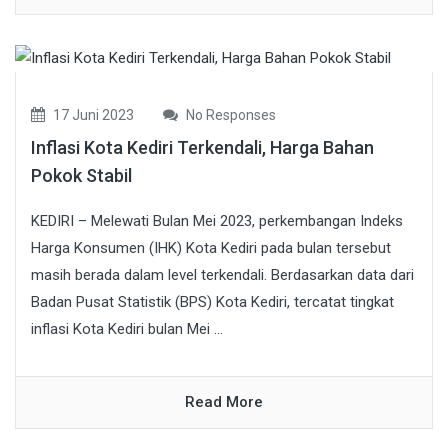
17 Juni 2023
No Responses
Inflasi Kota Kediri Terkendali, Harga Bahan
Pokok Stabil
KEDIRI – Melewati Bulan Mei 2023, perkembangan Indeks
Harga Konsumen (IHK) Kota Kediri pada bulan tersebut
masih berada dalam level terkendali. Berdasarkan data dari
Badan Pusat Statistik (BPS) Kota Kediri, tercatat tingkat
inflasi Kota Kediri bulan Mei ...
Read More