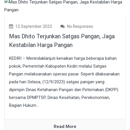
12 September 2023
No Responses
Mas Dhito Terjunkan Satgas Pangan, Jaga
Kestabilan Harga Pangan
KEDIRI – Menindaklanjuti kenaikan harga beberapa bahan
pokok, Pemerintah Kabupaten Kediri melalui Satgas
Pangan melaksanakan operasi pasar. Seperti dilaksanakan
pada hari Selasa, (12/9/2023) satgas pangan yang
dipimpin Dinas Ketahanan Pangan dan Peternakan (DKPP)
bersama DPMPTSP, Dinas Kesehatan, Perekonomian,
Bagian Hukum...
Read More