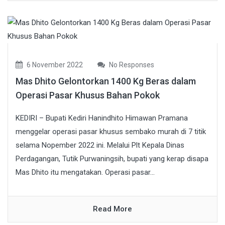
6 November 2022
No Responses
Mas Dhito Gelontorkan 1400 Kg Beras dalam
Operasi Pasar Khusus Bahan Pokok
KEDIRI – Bupati Kediri Hanindhito Himawan Pramana
menggelar operasi pasar khusus sembako murah di 7 titik
selama Nopember 2022 ini. Melalui Plt Kepala Dinas
Perdagangan, Tutik Purwaningsih, bupati yang kerap disapa
Mas Dhito itu mengatakan. Operasi pasar...
Read More