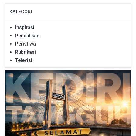
KATEGORI
Inspirasi
Pendidikan
Peristiwa
Rubrikasi
Televisi