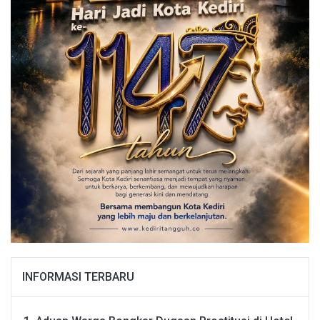
INFORMASI TERBARU