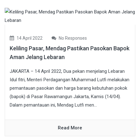
14 April 2022
No Responses
Keliling Pasar, Mendag Pastikan Pasokan Bapok
Aman Jelang Lebaran
JAKARTA – 14 April 2022, Dua pekan menjelang Lebaran
Idul fitri, Menteri Perdagangan Muhammad Lutfi melakukan
pemantauan pasokan dan harga barang kebutuhan pokok
(bapok) di Pasar Rawamangun Jakarta, Kamis (14/04).
Dalam pemantauan ini, Mendag Lutfi men...
Read More