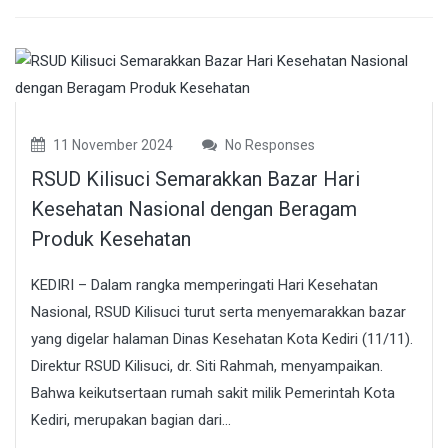
11 November 2024
No Responses
RSUD Kilisuci Semarakkan Bazar Hari
Kesehatan Nasional dengan Beragam
Produk Kesehatan
KEDIRI – Dalam rangka memperingati Hari Kesehatan
Nasional, RSUD Kilisuci turut serta menyemarakkan bazar
yang digelar halaman Dinas Kesehatan Kota Kediri (11/11).
Direktur RSUD Kilisuci, dr. Siti Rahmah, menyampaikan.
Bahwa keikutsertaan rumah sakit milik Pemerintah Kota
Kediri, merupakan bagian dari...