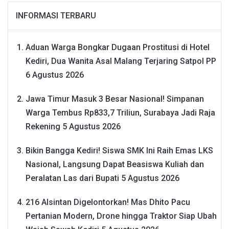
INFORMASI TERBARU
Aduan Warga Bongkar Dugaan Prostitusi di Hotel
Kediri, Dua Wanita Asal Malang Terjaring Satpol PP
6 Agustus 2026
Jawa Timur Masuk 3 Besar Nasional! Simpanan
Warga Tembus Rp833,7 Triliun, Surabaya Jadi Raja
Rekening
5 Agustus 2026
Bikin Bangga Kediri! Siswa SMK Ini Raih Emas LKS
Nasional, Langsung Dapat Beasiswa Kuliah dan
Peralatan Las dari Bupati
5 Agustus 2026
216 Alsintan Digelontorkan! Mas Dhito Pacu
Pertanian Modern, Drone hingga Traktor Siap Ubah