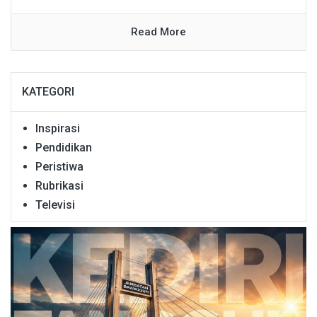
Read More
KATEGORI
Inspirasi
Pendidikan
Peristiwa
Rubrikasi
Televisi